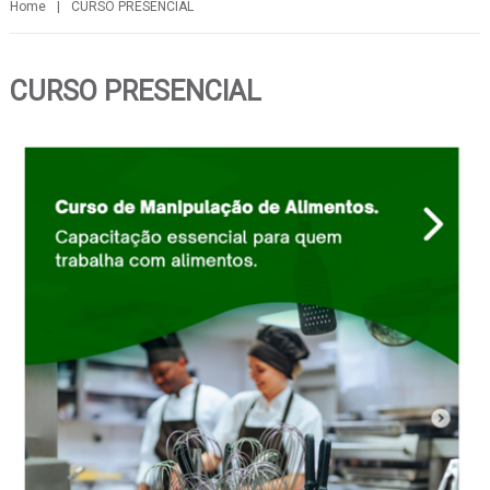
Home
|
CURSO PRESENCIAL
CURSO PRESENCIAL