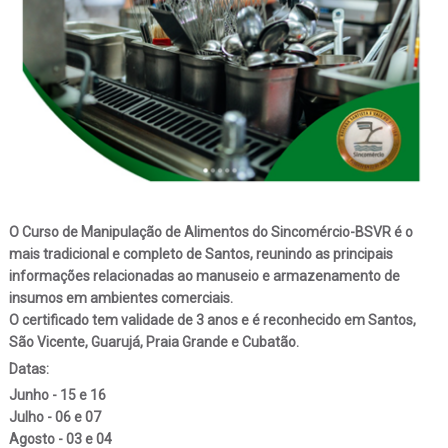
O Curso de Manipulação de Alimentos do Sincomércio-BSVR é o
mais tradicional e completo de Santos, reunindo as principais
informações relacionadas ao manuseio e armazenamento de
insumos em ambientes comerciais.
O certificado tem validade de 3 anos e é reconhecido em Santos,
São Vicente, Guarujá, Praia Grande e Cubatão.
Datas:
Junho - 15 e 16
Julho - 06 e 07
Agosto - 03 e 04