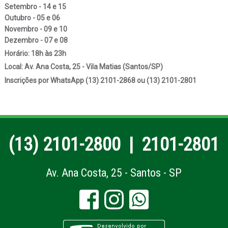
Setembro - 14 e 15
Outubro - 05 e 06
Novembro - 09 e 10
Dezembro - 07 e 08
Horário:
18h às 23h
Local:
Av. Ana Costa, 25 - Vila Matias (Santos/SP)
Inscrições por WhatsApp (13) 2101-2868 ou (13) 2101-2801
(13) 2101-2800
|
2101-2801
Av. Ana Costa, 25 - Santos - SP