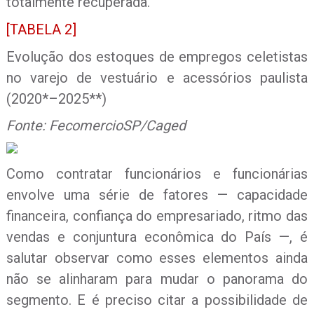
totalmente recuperada.
[TABELA 2]
Evolução dos estoques de empregos celetistas
no varejo de vestuário e acessórios paulista
(2020*–2025**)
Fonte: FecomercioSP/Caged
Como contratar funcionários e funcionárias
envolve uma série de fatores — capacidade
financeira, confiança do empresariado, ritmo das
vendas e conjuntura econômica do País —, é
salutar observar como esses elementos ainda
não se alinharam para mudar o panorama do
segmento. E é preciso citar a possibilidade de