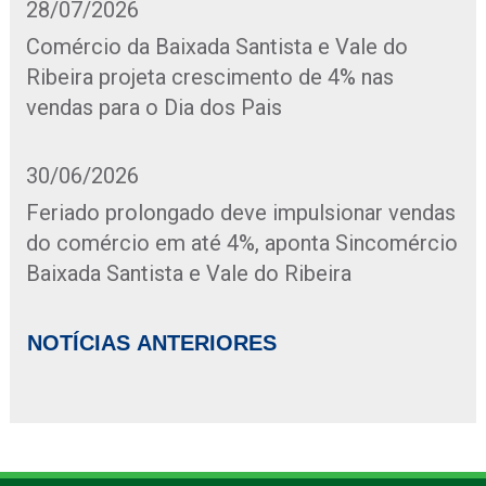
28/07/2026
Comércio da Baixada Santista e Vale do
Ribeira projeta crescimento de 4% nas
vendas para o Dia dos Pais
30/06/2026
Feriado prolongado deve impulsionar vendas
do comércio em até 4%, aponta Sincomércio
Baixada Santista e Vale do Ribeira
NOTÍCIAS ANTERIORES