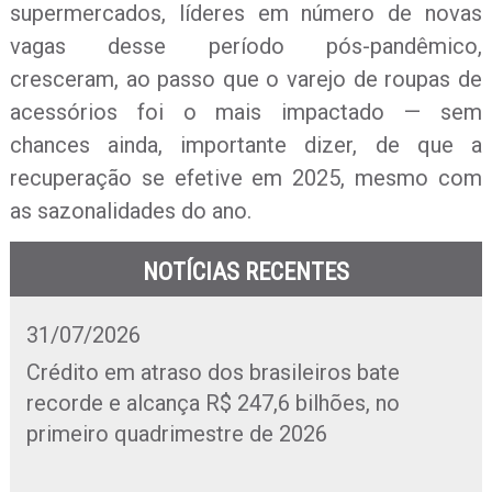
supermercados, líderes em número de novas
vagas desse período pós-pandêmico,
cresceram, ao passo que o varejo de roupas de
acessórios foi o mais impactado — sem
chances ainda, importante dizer, de que a
recuperação se efetive em 2025, mesmo com
as sazonalidades do ano.
NOTÍCIAS RECENTES
31/07/2026
Crédito em atraso dos brasileiros bate
recorde e alcança R$ 247,6 bilhões, no
primeiro quadrimestre de 2026