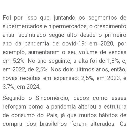
Foi por isso que, juntando os segmentos de
supermercados e hipermercados, o crescimento
anual acumulado segue alto desde o primeiro
ano da pandemia de covid-19: em 2020, por
exemplo, aumentaram o seu volume de vendas
em 5,2%. No ano seguinte, a alta foi de 1,8%, e,
em 2022, de 2,5%. Nos dois últimos anos, então,
novas receitas em expansão: 2,5%, em 2023, e
3,7%, em 2024.
Segundo o Sincomércio, dados como esses
reforçam como a pandemia alterou a estrutura
de consumo do País, já que muitos hábitos de
compra dos brasileiros foram alterados. Os