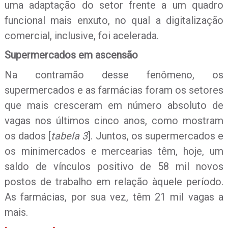
uma adaptação do setor frente a um quadro
funcional mais enxuto, no qual a digitalização
comercial, inclusive, foi acelerada.
Supermercados em ascensão
Na contramão desse fenômeno, os
supermercados e as farmácias foram os setores
que mais cresceram em número absoluto de
vagas nos últimos cinco anos, como mostram
os dados [
tabela 3
]. Juntos, os supermercados e
os minimercados e mercearias têm, hoje, um
saldo de vínculos positivo de 58 mil novos
postos de trabalho em relação àquele período.
As farmácias, por sua vez, têm 21 mil vagas a
mais.