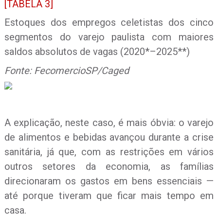
[TABELA 3]
Estoques dos empregos celetistas dos cinco
segmentos do varejo paulista com maiores
saldos absolutos de vagas (2020*–2025**)
Fonte: FecomercioSP/Caged
A explicação, neste caso, é mais óbvia: o varejo
de alimentos e bebidas avançou durante a crise
sanitária, já que, com as restrições em vários
outros setores da economia, as famílias
direcionaram os gastos em bens essenciais —
até porque tiveram que ficar mais tempo em
casa.