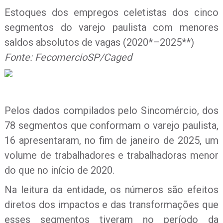
Estoques dos empregos celetistas dos cinco
segmentos do varejo paulista com menores
saldos absolutos de vagas (2020*–2025**)
Fonte: FecomercioSP/Caged
Pelos dados compilados pelo Sincomércio, dos
78 segmentos que conformam o varejo paulista,
16 apresentaram, no fim de janeiro de 2025, um
volume de trabalhadores e trabalhadoras menor
do que no início de 2020.
Na leitura da entidade, os números são efeitos
diretos dos impactos e das transformações que
esses segmentos tiveram no período da