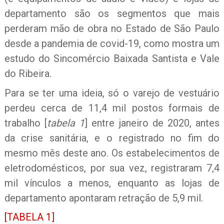
departamento são os segmentos que mais
perderam mão de obra no Estado de São Paulo
desde a pandemia de covid-19, como mostra um
estudo do Sincomércio Baixada Santista e Vale
do Ribeira.
Para se ter uma ideia, só o varejo de vestuário
perdeu cerca de 11,4 mil postos formais de
trabalho [
tabela 1
] entre janeiro de 2020, antes
da crise sanitária, e o registrado no fim do
mesmo mês deste ano. Os estabelecimentos de
eletrodomésticos, por sua vez, registraram 7,4
mil vínculos a menos, enquanto as lojas de
departamento apontaram retração de 5,9 mil.
[TABELA 1]