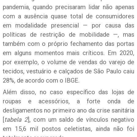
pandemia, quando precisaram lidar não apenas
com a ausência quase total de consumidores
em modalidade presencial — por causa das
políticas de restrição de mobilidade —, mas
também com o próprio fechamento das portas
em alguns momentos mais críticos. Em 2020,
por exemplo, o volume de vendas do varejo de
tecidos, vestuário e calçados de São Paulo caiu
28%, de acordo com o IBGE.
Além disso, no caso específico das lojas de
roupas e acessórios, a forte onda de
desligamentos no primeiro ano da crise sanitária
[
tabela 2
], com um saldo de vínculos negativo
em 15,6 mil postos celetistas, ainda não foi